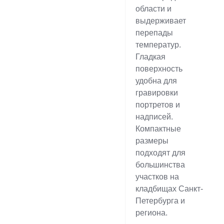
области и
выдерживает
перепады
температур.
Гладкая
поверхность
удобна для
гравировки
портретов и
надписей.
Компактные
размеры
подходят для
большинства
участков на
кладбищах Санкт-
Петербурга и
региона.