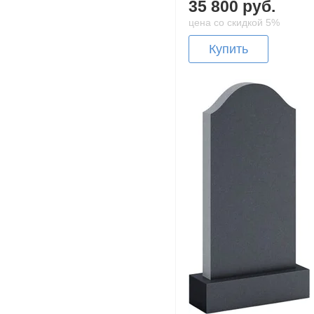
35 800 руб.
цена со скидкой 5%
Купить