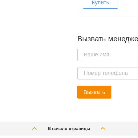
Купить
Вызвать менедж
Вызвать
В начало страницы