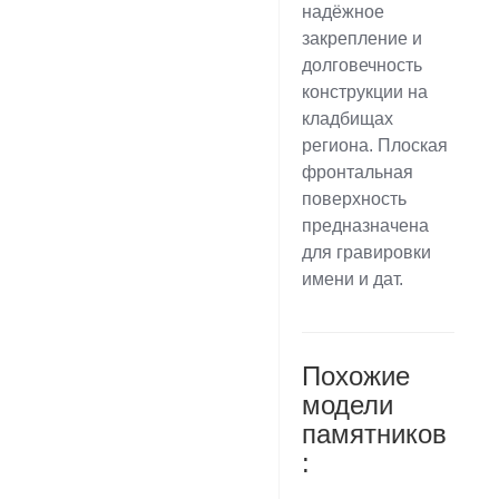
надёжное
закрепление и
долговечность
конструкции на
кладбищах
региона. Плоская
фронтальная
поверхность
предназначена
для гравировки
имени и дат.
Похожие
модели
памятников
: