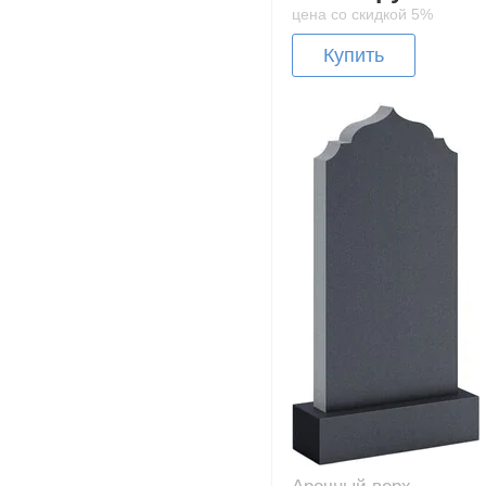
цена со скидкой 5%
Купить