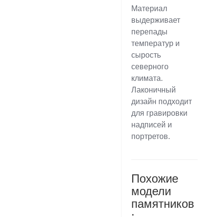
Материал
выдерживает
перепады
температур и
сырость
северного
климата.
Лаконичный
дизайн подходит
для гравировки
надписей и
портретов.
Похожие
модели
памятников
: