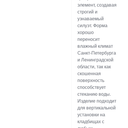
элемент, создавая
строгий и
узнаваемый
силуэт. Форма
хорошо
переносит
влажный климат
Санкт-Петербурга
и Ленинградской
области, так как
скошенная
поверхность
способствует
стеканию воды.
Изделие подходит
для вертикальной
установки на
кладбищах с