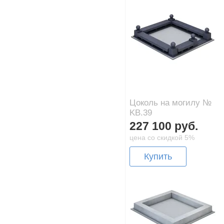
Цоколь на могилу №
KB.39
227 100 руб.
цена со скидкой 5%
Купить