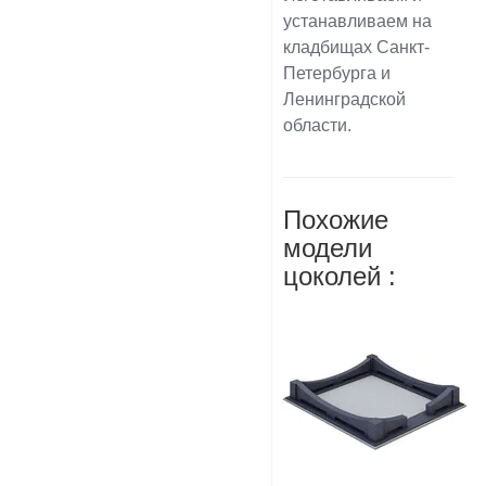
устанавливаем на
кладбищах Санкт-
Петербурга и
Ленинградской
области.
Похожие
модели
цоколей :