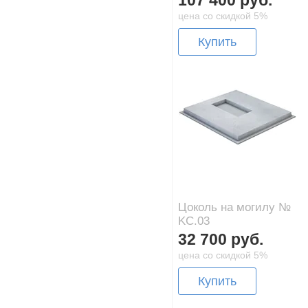
107 400 руб.
цена со скидкой 5%
Купить
Цоколь на могилу №
KC.03
32 700 руб.
цена со скидкой 5%
Купить