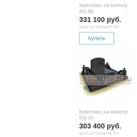
Комплекс на могилу
KN.86
331 100 руб.
цена со скидкой 5%
Купить
Комплекс на могилу
KN.14
303 400 руб.
цена со скидкой 5%