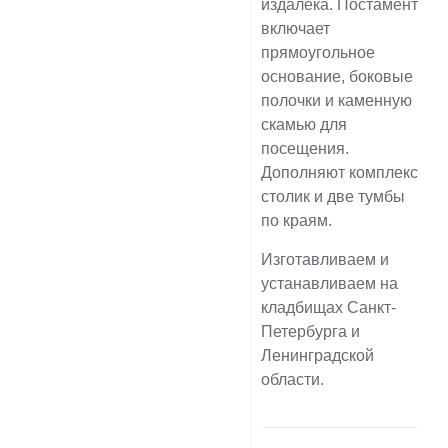
издалека. Постамент
включает
прямоугольное
основание, боковые
полочки и каменную
скамью для
посещения.
Дополняют комплекс
столик и две тумбы
по краям.
Изготавливаем и
устанавливаем на
кладбищах Санкт-
Петербурга и
Ленинградской
области.