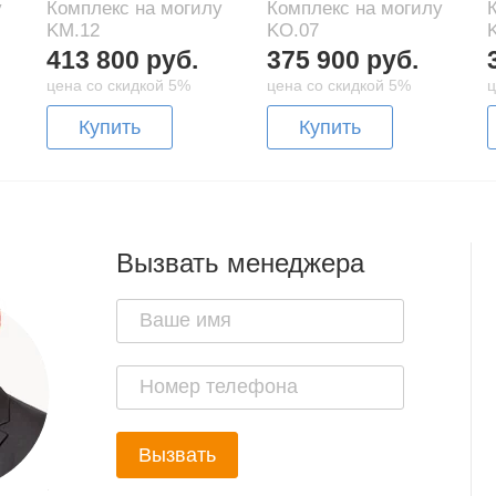
у
Комплекс на могилу
Комплекс на могилу
KM.12
KO.07
413 800 руб.
375 900 руб.
цена со скидкой 5%
цена со скидкой 5%
ц
Купить
Купить
Вызвать менеджера
Вызвать