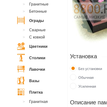
Гранитные
Бетонные
Ограды
Сварные
С ковкой
Цветники
Установка
Столики
Без установки
Лавочки
Обычная
Вазы
Усиленная
Плитка
Описание пам
Гранитная