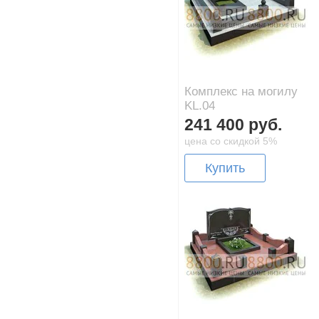
Комплекс на могилу
KL.04
241 400 руб.
цена со скидкой 5%
Купить