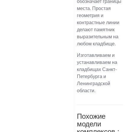
обозначает границы
места. Простая
геометрия и
контрастные линии
делают памятник
выразительным на
любом кладбище.
Изготавливаем и
устанавливаем на
кладбищах Санкт-
Петербурга и
Ленинградской
области.
Похожие
модели
комплексов :