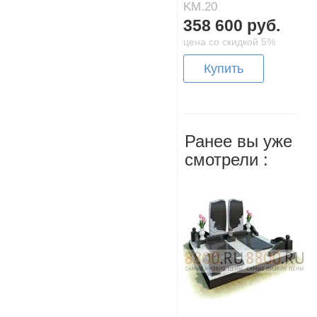
KM.20
358 600 руб.
цена со скидкой 5%
Купить
Ранее вы уже
смотрели :