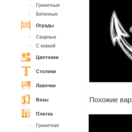
Гранитные
Бетонные
Ограды
Сварные
С ковкой
Цветники
Столики
Лавочки
Похожие вар
Вазы
Плитка
Гранитная