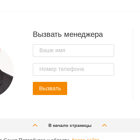
Вызвать менеджера
Вызвать
В начало страницы