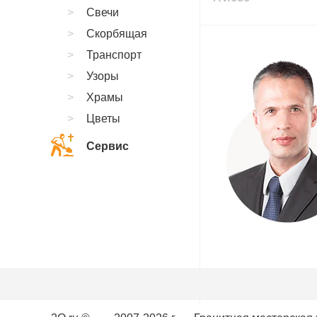
Свечи
Скорбящая
Транспорт
Узоры
Храмы
Цветы
Сервис