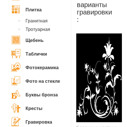
варианты
Плитка
гравировки
:
Гранитная
Тротуарная
Щебень
Таблички
Фотокерамика
Фото на стекле
Буквы бронза
Кресты
Гравировка