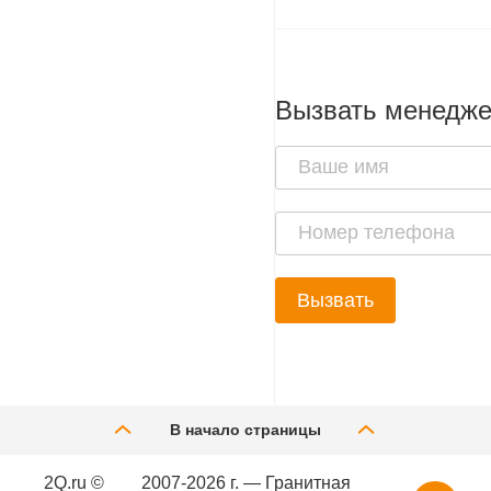
Вызвать менедж
Вызвать
В начало страницы
2Q.ru ©
2007-2026 г. — Гранитная