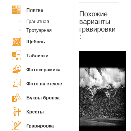
Плитка
Похожие
варианты
Гранитная
гравировки
Тротуарная
:
Щебень
Таблички
Фотокерамика
Фото на стекле
Буквы бронза
Кресты
Гравировка