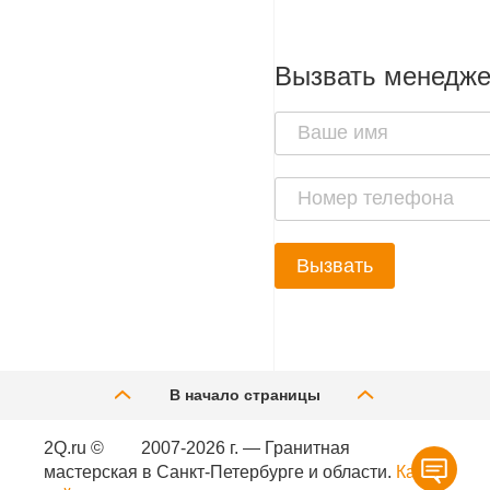
Вызвать менедж
Вызвать
В начало страницы
2Q.ru ©
2007-2026 г. — Гранитная
мастерская в Санкт-Петербурге и области.
Карта