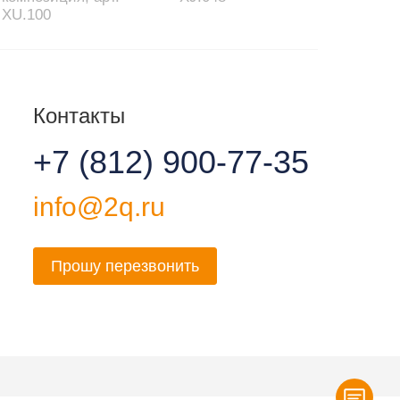
XU.100
Контакты
+7 (812) 900-77-35
info@2q.ru
Прошу перезвонить