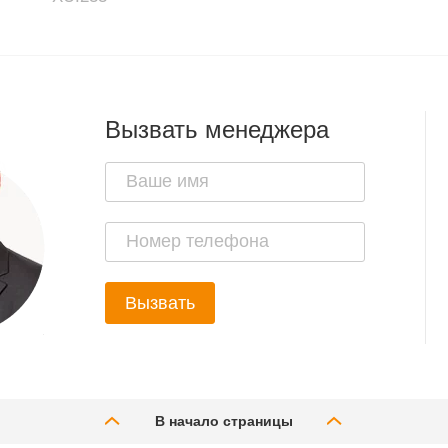
Вызвать менеджера
Вызвать
В начало страницы