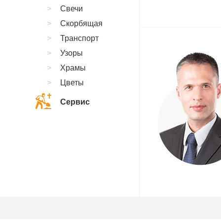
Свечи
Скорбящая
Транспорт
Узоры
Храмы
Цветы
Сервис