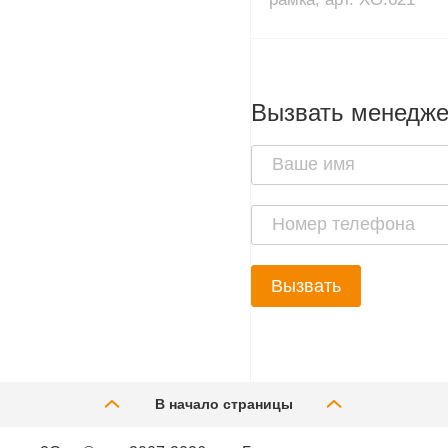
Вызвать менедж
Вызвать
В начало страницы