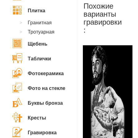
Похожие
Плитка
варианты
гравировки
Гранитная
:
Тротуарная
Щебень
Таблички
Фотокерамика
Фото на стекле
Буквы бронза
Кресты
Гравировка