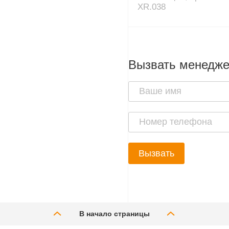
XR.038
Вызвать менедж
Вызвать
В начало страницы