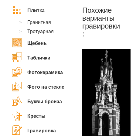
Похожие
Плитка
варианты
Гранитная
гравировки
Тротуарная
:
Щебень
Таблички
Фотокерамика
Фото на стекле
Буквы бронза
Кресты
Гравировка