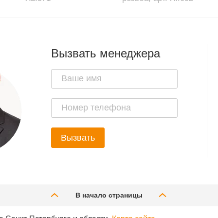
Вызвать менеджера
Вызвать
В начало страницы