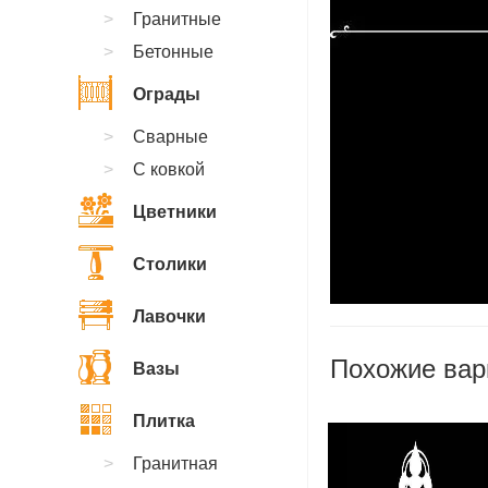
Гранитные
Бетонные
Ограды
Сварные
С ковкой
Цветники
Столики
Лавочки
Похожие вар
Вазы
Плитка
Гранитная