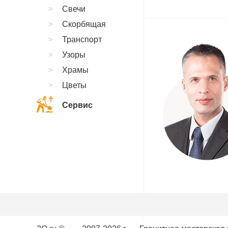
Свечи
Скорбящая
Транспорт
Узоры
Храмы
Цветы
Сервис