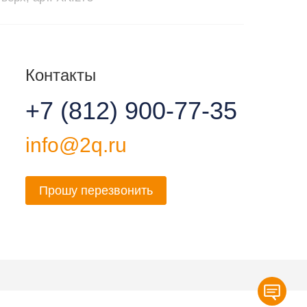
Контакты
+7 (812) 900-77-35
info@2q.ru
Прошу перезвонить