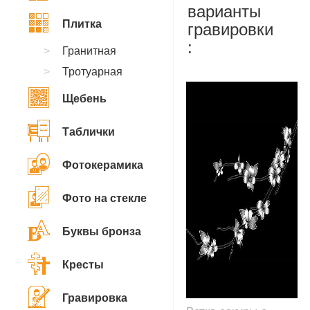
варианты
Плитка
гравировки
:
Гранитная
Тротуарная
Щебень
Таблички
Фотокерамика
Фото на стекле
Буквы бронза
Кресты
Гравировка