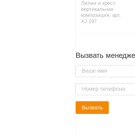
Лилии и крест,
вертикальная
композиция, арт.
XJ.197
Вызвать менедж
Вызвать