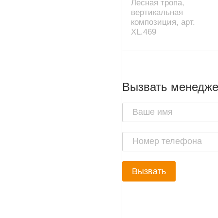
Лесная тропа,
вертикальная
композиция, арт.
XL.469
Вызвать менедж
Вызвать