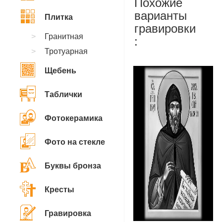
Похожие
варианты
Плитка
гравировки
Гранитная
:
Тротуарная
Щебень
Таблички
Фотокерамика
Фото на стекле
Буквы бронза
Кресты
Гравировка