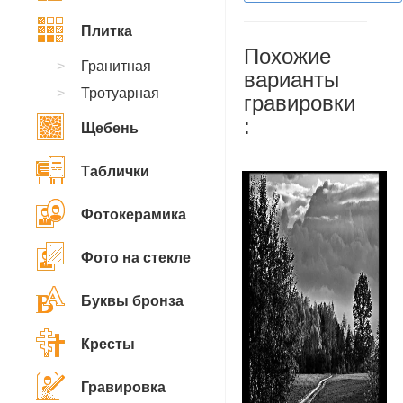
Плитка
Похожие
Гранитная
варианты
Тротуарная
гравировки
:
Щебень
Таблички
Фотокерамика
Фото на стекле
Буквы бронза
Кресты
Гравировка