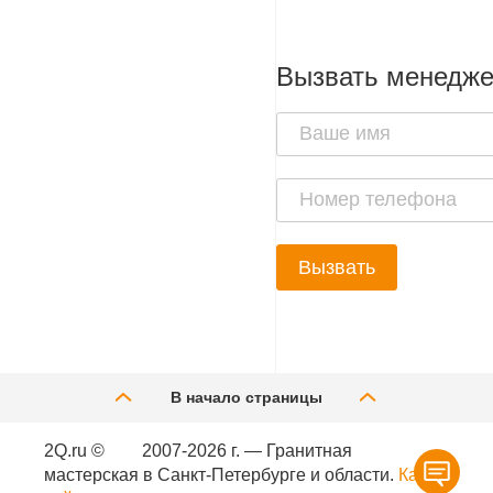
Вызвать менедж
Вызвать
В начало страницы
2Q.ru ©
2007-2026 г. — Гранитная
мастерская в Санкт-Петербурге и области.
Карта