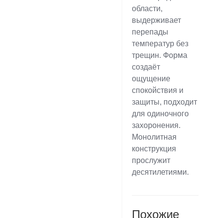
области,
выдерживает
перепады
температур без
трещин. Форма
создаёт
ощущение
спокойствия и
защиты, подходит
для одиночного
захоронения.
Монолитная
конструкция
прослужит
десятилетиями.
Похожие