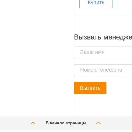
Купить
Вызвать менедж
Вызвать
В начало страницы