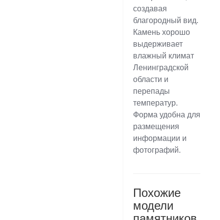
создавая
благородный вид.
Камень хорошо
выдерживает
влажный климат
Ленинградской
области и
перепады
температур.
Форма удобна для
размещения
информации и
фотографий.
Похожие
модели
памятников