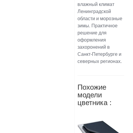
влажный климат
Ленинградской
области и морозные
зимы. Практичное
решение для
оформления
захоронений в
Санкт-Петербурге и
северных регионах.
Похожие
модели
цветника :