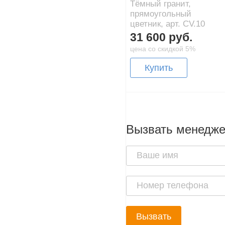
Тёмный гранит,
прямоугольный
цветник, арт. CV.10
31 600 руб.
цена со скидкой 5%
Купить
Вызвать менедж
Вызвать