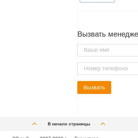
Вызвать менедж
Вызвать
В начало страницы