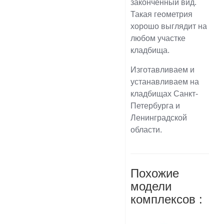
законченный вид.
Такая геометрия
хорошо выглядит на
любом участке
кладбища.
Изготавливаем и
устанавливаем на
кладбищах Санкт-
Петербурга и
Ленинградской
области.
Похожие
модели
комплексов :