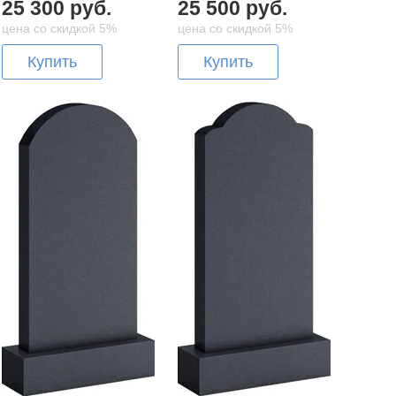
25 300 руб.
25 500 руб.
цена со скидкой 5%
цена со скидкой 5%
Купить
Купить