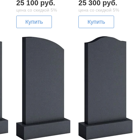
25 100 руб.
25 300 руб.
цена со скидкой 5%
цена со скидкой 5%
Купить
Купить